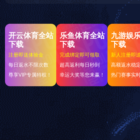
法律法规要求或监管部门依法
五、信息保护措施
平台采用多重防护机制确保必一运动
HTTPS 加密传输
权限分级与访问控制
系统审计与异常行为识别
六、用户权利
您拥有以下数据权利：
访问、更正、删除个人信息
申请注销账户或停止使用服务
关闭授权功能如位置服务或通
七、未成年人保护