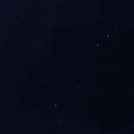
2024 年度行业推荐平台
键策略。