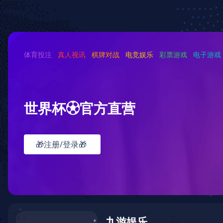
一、引言
必一运动平台为用户提供便捷、
二、信息收集范围
我们可能收集以下信息：
注册信息：如手机号、昵称、