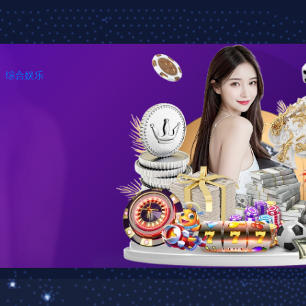
隐私政策
实时的体育赛事内容，在保障服务体验的同时，我们高度重视个人隐
头像等基础资料