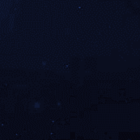
必一运动(中国)官
高强度密码加密机制
实时设备监测与IP识别
HTTPS + TLS 1.3 加
行为日志审计 + 异常告
XSS/SQL注入防护规
联系我们
汕头市龙湖区长平路69号
support@biyiyundonghub.com
载