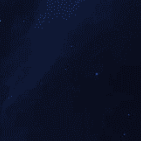
年度数据科技应用奖
最具用户满意度平台
风险防御图谱
持续构建动态风险模型，以图谱方式展示平台应对潜在威胁的关