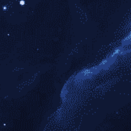
户提供注册服务。如发现未成年人信息，我们将及时删除。如您是监护
通过平台公告、推送等方式提前告知。
support@biyiyundonghub.com
荣誉与奖项
于为用户提供优质的体育赛事服务，平台在安全合规、技术创新